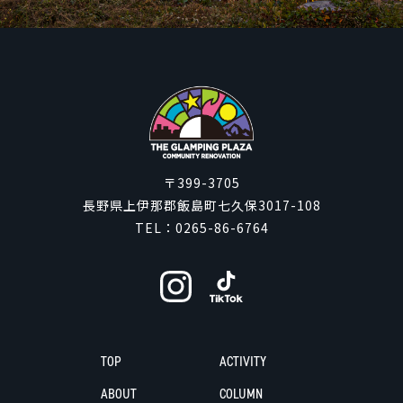
〒399-3705
長野県上伊那郡飯島町七久保3017-108
TEL：
0265-86-6764
TOP
ACTIVITY
ABOUT
COLUMN