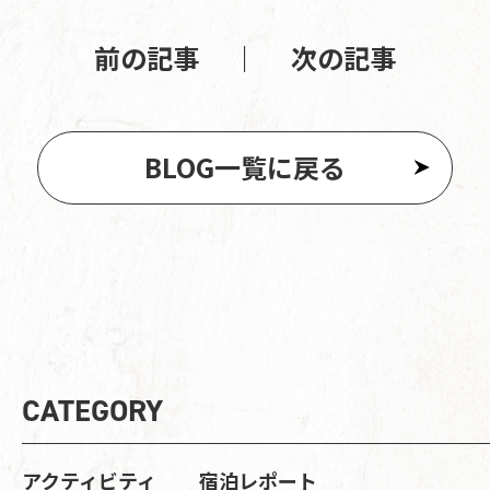
前の記事
｜
次の記事
BLOG一覧に戻る
CATEGORY
アクティビティ
宿泊レポート