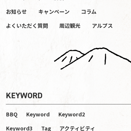
お知らせ
キャンペーン
コラム
よくいただく質問
周辺観光
アルプス
KEYWORD
BBQ
Keyword
Keyword2
Keyword3
Tag
アクティビティ