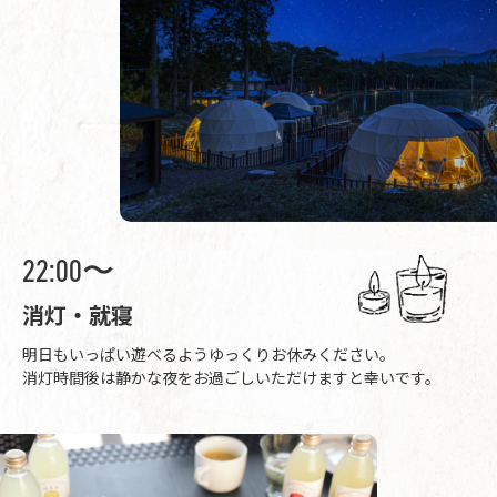
22:00〜
消灯・就寝
明日もいっぱい遊べるようゆっくりお休みください。
消灯時間後は静かな夜をお過ごしいただけますと幸いです。