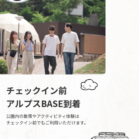
チェックイン前
アルプスBASE到着
公園内の散策やアクティビティ体験は
チェックイン前でもご利用いただけます。