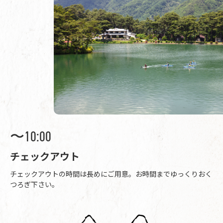
〜10:00
チェックアウト
チェックアウトの時間は長めにご用意。お時間までゆっくりおく
つろぎ下さい。