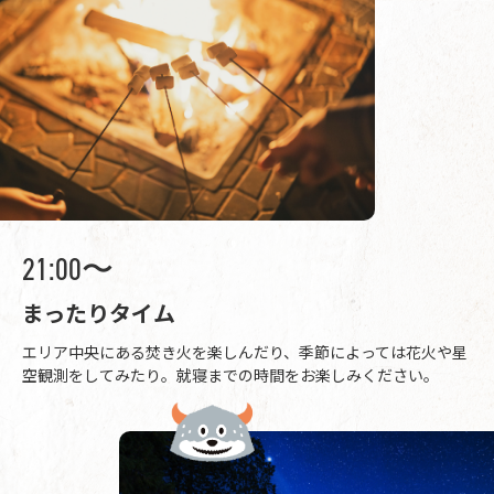
21:00〜
まったりタイム
エリア中央にある焚き火を楽しんだり、季節によっては花火や星
空観測をしてみたり。就寝までの時間をお楽しみください。