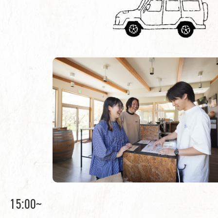
15:00~