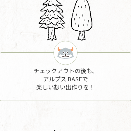
チェックアウトの後も、
アルプス BASEで
楽しい想い出作りを！