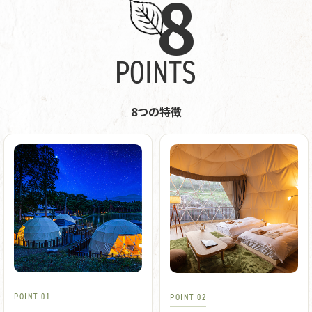
8
POINTS
8つの特徴
POINT 01
POINT 02