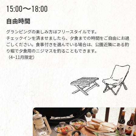
15:00〜18:00
自由時間
グランピングの楽しみ方はフリースタイルです。
チェックインを済ませましたら、夕食までの時間をご自由にお過
ごしください。食事付きを選んでいる場合は、公園近隣にある釣
り堀で夕食用のニジマスを釣ることもできます。
（4~11月限定）