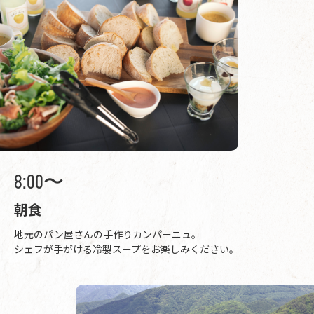
8:00〜
朝食
地元のパン屋さんの手作りカンパーニュ。
シェフが手がける冷製スープをお楽しみください。