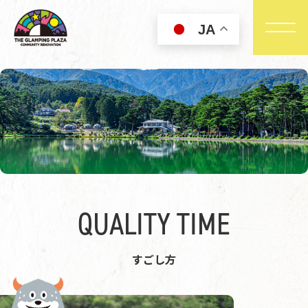
JA
QUALITY TIME
すごし方