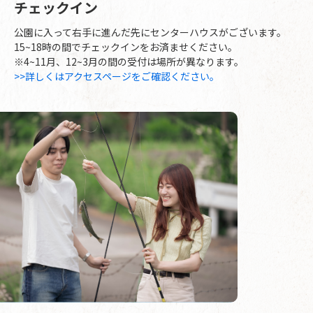
チェックイン
公園に入って右手に進んだ先にセンターハウスがございます。
15~18時の間でチェックインをお済ませください。
※4~11月、12~3月の間の受付は場所が異なります。
>>詳しくはアクセスページをご確認ください。