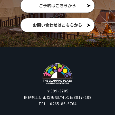
ご予約はこちらから
お問い合わせはこちらから
〒399-3705
長野県上伊那郡飯島町七久保3017-108
TEL：
0265-86-6764