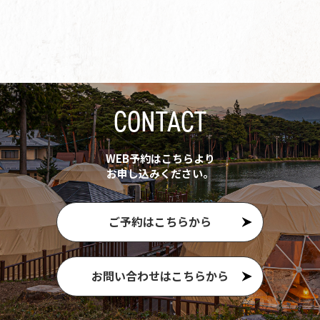
CONTACT
WEB予約はこちらより
お申し込みください。
ご予約はこちらから
お問い合わせはこちらから