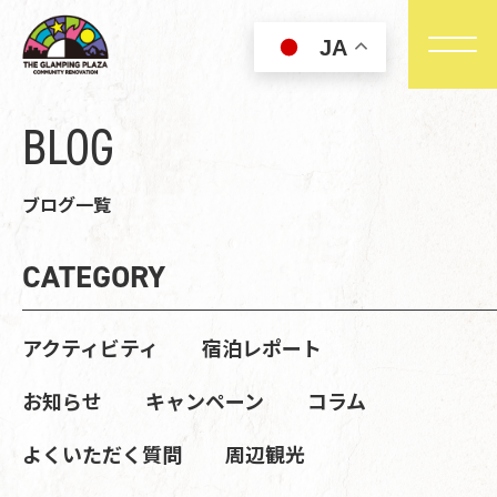
JA
BLOG
ブログ一覧
CATEGORY
アクティビティ
宿泊レポート
お知らせ
キャンペーン
コラム
よくいただく質問
周辺観光