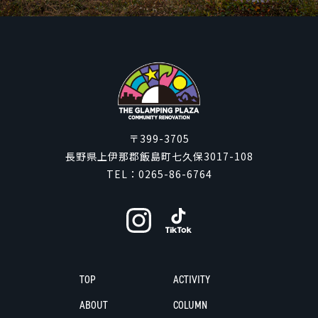
〒399-3705
長野県上伊那郡飯島町七久保3017-108
TEL：
0265-86-6764
TOP
ACTIVITY
ABOUT
COLUMN