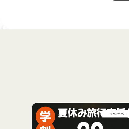
キャンペーン
キャンペーン