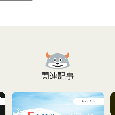
関連記事
キャンペーン