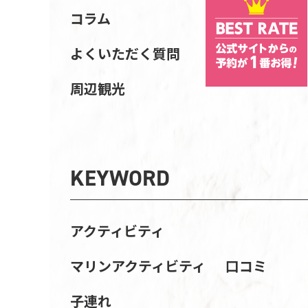
コラム
よくいただく質問
周辺観光
KEYWORD
アクティビティ
マリンアクティビティ
口コミ
子連れ