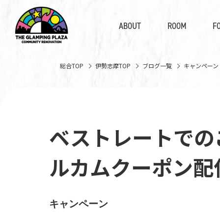
ABOUT
ROOM
F
総合TOP
伊勢志摩TOP
ブログ一覧
キャンペーン
ベストレートでの
ルカムクーポン配
キャンペーン