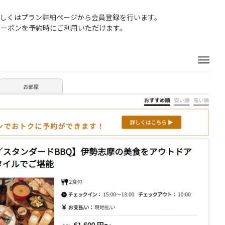
もしくはプラン詳細ページから会員登録を行います。
クーポンを予約時にご利用いただけます。