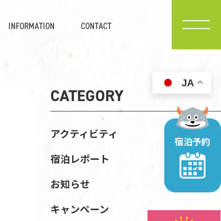
INFORMATION
CONTACT
JA
CATEGORY
アクティビティ
宿泊予約
宿泊レポート
お知らせ
キャンペーン