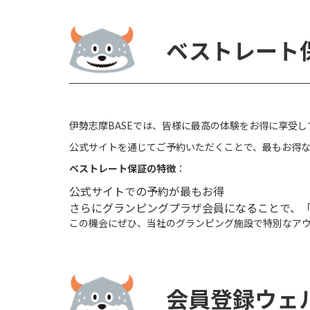
ベストレート
伊勢志摩BASEでは、皆様に最高の体験をお得に享受
公式サイトを通じてご予約いただくことで、最もお得
ベストレート保証の特徴
：
公式サイトでの予約が最もお得
さらにグランピングプラザ会員になることで、
この機会にぜひ、当社のグランピング施設で特別なア
会員登録ウェ