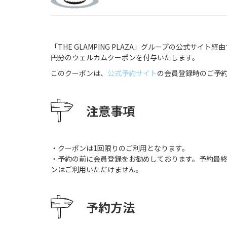
「THE GLAMPING PLAZA」グループの公式サ
円分のウェルカムクーポンを付与いたします。
このクーポンは、
公式予約サイト
の会員登録時のご予
注意事項
・クーポンは1回限りのご利用となります。
・予約の前に会員登録をお勧めしております。予約最
ンはご利用いただけません。
予約方法