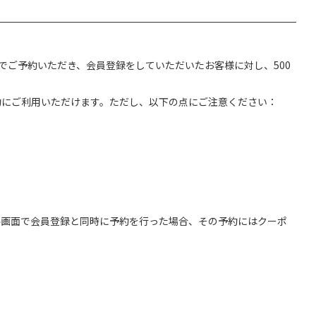
イト経由でご予約いただき、会員登録をしていただいたお客様に対し、500
約にご利用いただけます。ただし、以下の点にご注意ください：
終画面で会員登録と同時に予約を行った場合、その予約にはクーポ