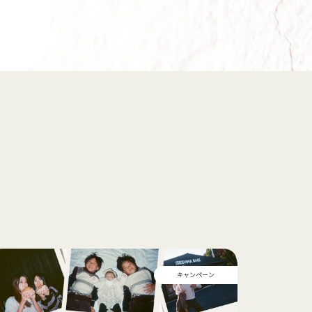
キャンペーン