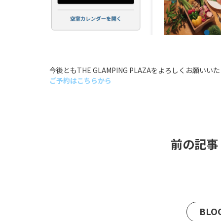
今後ともTHE GLAMPING PLAZAをよろしくお願いい
ご予約はこちらから
前の記事
BL