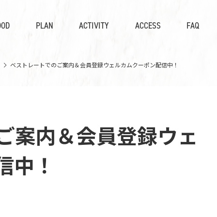
OOD
PLAN
ACTIVITY
ACCESS
FAQ
ベストレートでのご案内＆会員登録ウェルカムクーポン配信中！
ご案内＆会員登録ウェ
信中！