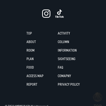
TOP
ACTIVITY
ABOUT
COLUMN
ROOM
INFORMATION
PLAN
SIGHTSEEING
FOOD
FAQ
ACCESS MAP
COMAPNY
REPORT
PRIVACY POLICY