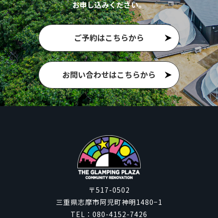
お申し込みください。
ご予約はこちらから
お問い合わせはこちらから
〒517-0502
三重県志摩市阿児町神明1480−1
TEL：
080-4152-7426