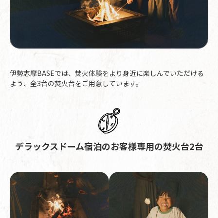
伊勢志摩BASEでは、焚火体験をより身近に楽しんでいただける
よう、全3台の焚火台をご用意しています。
デラックスドーム宿泊のお客様専用の焚火台2台