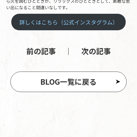
ら火を囲むひとときが、リラックスのひとときとして、素敵な思
い出になること間違いなしです。
詳しくはこちら（公式インスタグラム）
前の記事
｜
次の記事
BLOG一覧に戻る