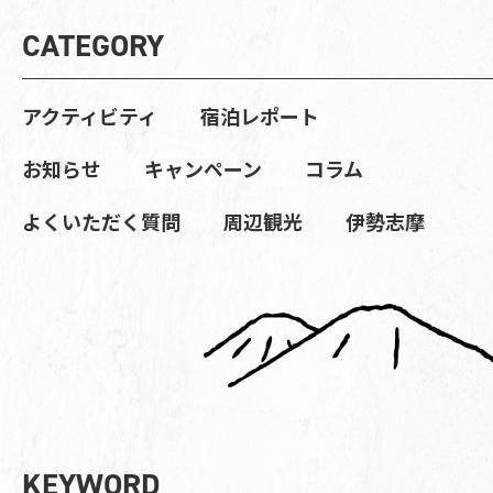
CATEGORY
アクティビティ
宿泊レポート
お知らせ
キャンペーン
コラム
よくいただく質問
周辺観光
伊勢志摩
KEYWORD