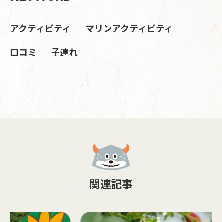
アクティビティ
マリンアクティビティ
口コミ
子連れ
関連記事