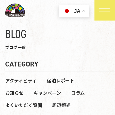
JA
BLOG
ブログ一覧
CATEGORY
アクティビティ
宿泊レポート
お知らせ
キャンペーン
コラム
よくいただく質問
周辺観光