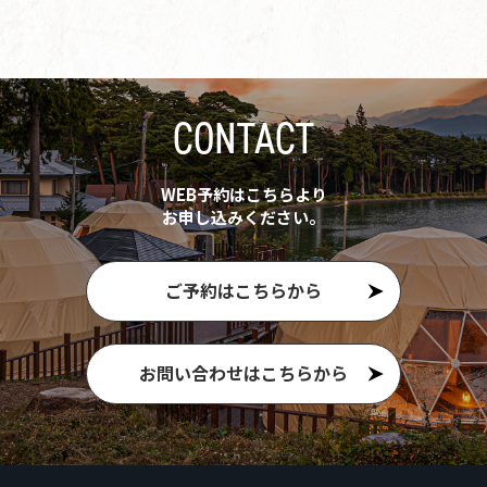
CONTACT
WEB予約はこちらより
お申し込みください。
ご予約はこちらから
お問い合わせはこちらから