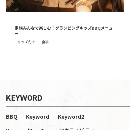
家族みんなで楽しむ！グランピングキッズBBQメニュ
ー
キッズ向け
食事
KEYWORD
BBQ
Keyword
Keyword2