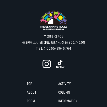
〒399-3705
長野県上伊那郡飯島町七久保3017-108
TEL：
0265-86-6764
TOP
ACTIVITY
ABOUT
COLUMN
ROOM
INFORMATION